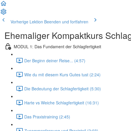
Vorherige Lektion
Beenden und fortfahren
Ehemaliger Kompaktkurs Schlagf
MODUL 1: Das Fundament der Schlagfertigkeit
Der Beginn deiner Reise... (4:57)
Wie du mit diesem Kurs Gutes tust (2:24)
Die Bedeutung der Schlagfertigkeit (5:30)
Harte vs Weiche Schlagfertigkeit (16:31)
Das Praxistraining (2:45)
Zusammenfassung und Praxisteil (2:03)