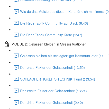
Wie du das Meiste aus diesem Kurs für dich mitnimmst (2
Die RedeFabrik Community auf Slack (8:43)
Die RedeFabrik Community Karte (1:47)
MODUL 2: Gelassen bleiben in Stresssituationen
Gelassen bleiben als schlagfertiger Kommunikator (11:06
Der erste Faktor der Gelassenheit (13:52)
SCHLAGFERTIGKEITS-TECHNIK 1 und 2 (3:54)
Der zweite Faktor der Gelassenheit (16:21)
Der dritte Faktor der Gelassenheit (2:40)