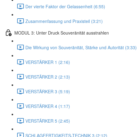
Der vierte Faktor der Gelassenheit (6:55)
Zusammenfassung und Praxisteil (3:21)
MODUL 3: Unter Druck Souveränität ausstrahlen
Die Wirkung von Souveränität, Stärke und Autorität (3:33)
VERSTÄRKER 1 (2:16)
VERSTÄRKER 2 (2:13)
VERSTÄRKER 3 (5:19)
VERSTÄRKER 4 (1:17)
VERSTÄRKER 5 (2:45)
SCHLAGFERTIGKEITS-TECHNIK 3 (2:12)