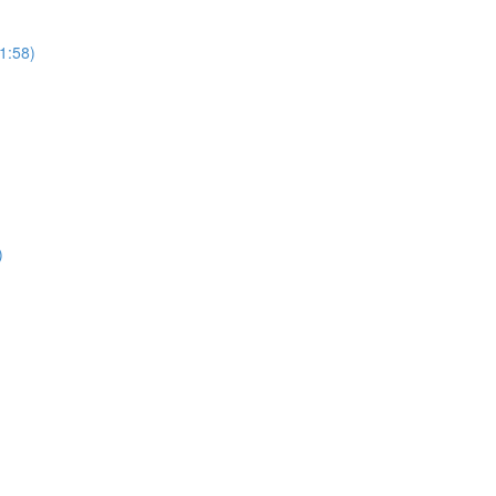
1:58)
)