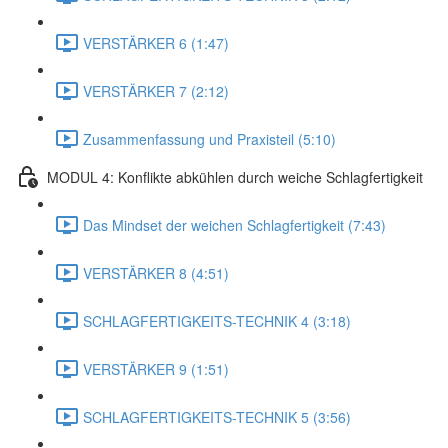
VERSTÄRKER 6 (1:47)
VERSTÄRKER 7 (2:12)
Zusammenfassung und Praxisteil (5:10)
MODUL 4: Konflikte abkühlen durch weiche Schlagfertigkeit
Das Mindset der weichen Schlagfertigkeit (7:43)
VERSTÄRKER 8 (4:51)
SCHLAGFERTIGKEITS-TECHNIK 4 (3:18)
VERSTÄRKER 9 (1:51)
SCHLAGFERTIGKEITS-TECHNIK 5 (3:56)