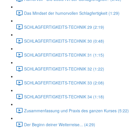
Das Mindset der humorvollen Schlagfertigkeit (1:29)
SCHLAGFERTIGKEITS-TECHNIK 29 (2:19)
SCHLAGFERTIGKEITS-TECHNIK 30 (0:48)
SCHLAGFERTIGKEITS-TECHNIK 31 (1:15)
SCHLAGFERTIGKEITS-TECHNIK 32 (1:22)
SCHLAGFERTIGKEITS-TECHNIK 33 (2:08)
SCHLAGFERTIGKEITS-TECHNIK 34 (1:18)
Zusammenfassung und Praxis des ganzen Kurses (5:22)
Der Beginn deiner Weiterreise... (4:29)