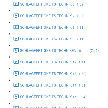
SCHLAGFERTIGKEITS-TECHNIK 6 (1:59)
SCHLAGFERTIGKEITS-TECHNIK 7 (1:37)
SCHLAGFERTIGKEITS-TECHNIK 8 (1:11)
SCHLAGFERTIGKEITS-TECHNIK 9 (2:11)
SCHLAGFERTIGKEITS-TECHNIKEN 10 + 11 (7:15)
SCHLAGFERTIGKEITS-TECHNIK 12 (1:41)
SCHLAGFERTIGKEITS-TECHNIK 13 (1:32)
SCHLAGFERTIGKEITS-TECHNIK 14 (1:31)
SCHLAGFERTIGKEITS-TECHNIK 15 (2:04)