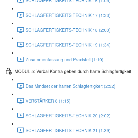
SCHLAGFERTIGKEITS-TECHNIK 16 (1:05)
SCHLAGFERTIGKEITS-TECHNIK 17 (1:33)
SCHLAGFERTIGKEITS-TECHNIK 18 (2:00)
SCHLAGFERTIGKEITS-TECHNIK 19 (1:34)
Zusammenfassung und Praxisteil (1:10)
MODUL 5: Verbal Kontra geben durch harte Schlagfertigkeit
Das Mindset der harten Schlagfertigkeit (2:32)
VERSTÄRKER 8 (1:15)
SCHLAGFERTIGKEITS-TECHNIK 20 (2:02)
SCHLAGFERTIGKEITS-TECHNIK 21 (1:39)