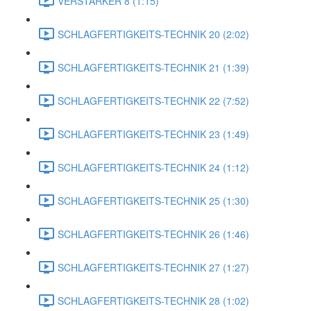
VERSTÄRKER 8 (1:15)
SCHLAGFERTIGKEITS-TECHNIK 20 (2:02)
SCHLAGFERTIGKEITS-TECHNIK 21 (1:39)
SCHLAGFERTIGKEITS-TECHNIK 22 (7:52)
SCHLAGFERTIGKEITS-TECHNIK 23 (1:49)
SCHLAGFERTIGKEITS-TECHNIK 24 (1:12)
SCHLAGFERTIGKEITS-TECHNIK 25 (1:30)
SCHLAGFERTIGKEITS-TECHNIK 26 (1:46)
SCHLAGFERTIGKEITS-TECHNIK 27 (1:27)
SCHLAGFERTIGKEITS-TECHNIK 28 (1:02)