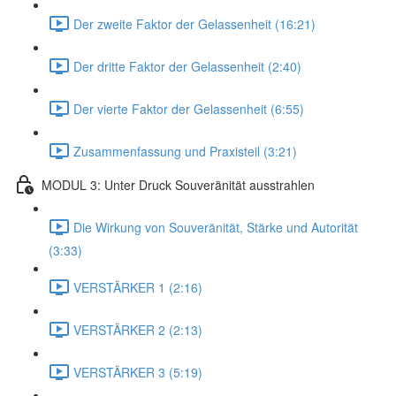
Der zweite Faktor der Gelassenheit (16:21)
Der dritte Faktor der Gelassenheit (2:40)
Der vierte Faktor der Gelassenheit (6:55)
Zusammenfassung und Praxisteil (3:21)
MODUL 3: Unter Druck Souveränität ausstrahlen
Die Wirkung von Souveränität, Stärke und Autorität
(3:33)
VERSTÄRKER 1 (2:16)
VERSTÄRKER 2 (2:13)
VERSTÄRKER 3 (5:19)