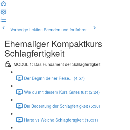
Vorherige Lektion
Beenden und fortfahren
Ehemaliger Kompaktkurs
Schlagfertigkeit
MODUL 1: Das Fundament der Schlagfertigkeit
Der Beginn deiner Reise... (4:57)
Wie du mit diesem Kurs Gutes tust (2:24)
Die Bedeutung der Schlagfertigkeit (5:30)
Harte vs Weiche Schlagfertigkeit (16:31)