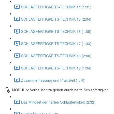
SCHLAGFERTIGKEITS-TECHNIK 14 (1:31)
SCHLAGFERTIGKEITS-TECHNIK 15 (2:04)
SCHLAGFERTIGKEITS-TECHNIK 16 (1:05)
SCHLAGFERTIGKEITS-TECHNIK 17 (1:33)
SCHLAGFERTIGKEITS-TECHNIK 18 (2:00)
SCHLAGFERTIGKEITS-TECHNIK 19 (1:34)
Zusammenfassung und Praxisteil (1:10)
MODUL 5: Verbal Kontra geben durch harte Schlagfertigkeit
Das Mindset der harten Schlagfertigkeit (2:32)