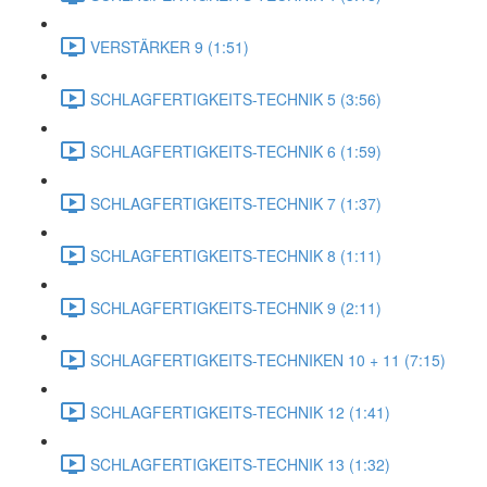
VERSTÄRKER 9 (1:51)
SCHLAGFERTIGKEITS-TECHNIK 5 (3:56)
SCHLAGFERTIGKEITS-TECHNIK 6 (1:59)
SCHLAGFERTIGKEITS-TECHNIK 7 (1:37)
SCHLAGFERTIGKEITS-TECHNIK 8 (1:11)
SCHLAGFERTIGKEITS-TECHNIK 9 (2:11)
SCHLAGFERTIGKEITS-TECHNIKEN 10 + 11 (7:15)
SCHLAGFERTIGKEITS-TECHNIK 12 (1:41)
SCHLAGFERTIGKEITS-TECHNIK 13 (1:32)