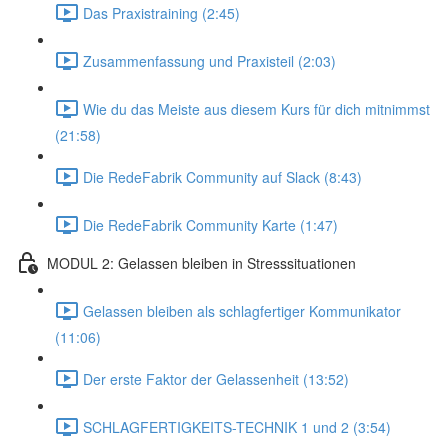
Das Praxistraining (2:45)
Zusammenfassung und Praxisteil (2:03)
Wie du das Meiste aus diesem Kurs für dich mitnimmst
(21:58)
Die RedeFabrik Community auf Slack (8:43)
Die RedeFabrik Community Karte (1:47)
MODUL 2: Gelassen bleiben in Stresssituationen
Gelassen bleiben als schlagfertiger Kommunikator
(11:06)
Der erste Faktor der Gelassenheit (13:52)
SCHLAGFERTIGKEITS-TECHNIK 1 und 2 (3:54)