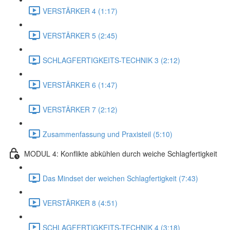
VERSTÄRKER 4 (1:17)
VERSTÄRKER 5 (2:45)
SCHLAGFERTIGKEITS-TECHNIK 3 (2:12)
VERSTÄRKER 6 (1:47)
VERSTÄRKER 7 (2:12)
Zusammenfassung und Praxisteil (5:10)
MODUL 4: Konflikte abkühlen durch weiche Schlagfertigkeit
Das Mindset der weichen Schlagfertigkeit (7:43)
VERSTÄRKER 8 (4:51)
SCHLAGFERTIGKEITS-TECHNIK 4 (3:18)