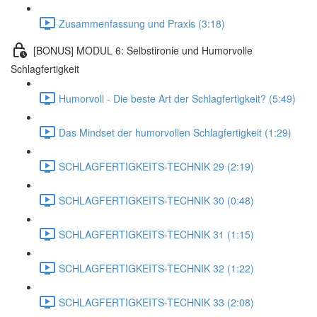
Zusammenfassung und Praxis (3:18)
[BONUS] MODUL 6: Selbstironie und Humorvolle
Schlagfertigkeit
Humorvoll - Die beste Art der Schlagfertigkeit? (5:49)
Das Mindset der humorvollen Schlagfertigkeit (1:29)
SCHLAGFERTIGKEITS-TECHNIK 29 (2:19)
SCHLAGFERTIGKEITS-TECHNIK 30 (0:48)
SCHLAGFERTIGKEITS-TECHNIK 31 (1:15)
SCHLAGFERTIGKEITS-TECHNIK 32 (1:22)
SCHLAGFERTIGKEITS-TECHNIK 33 (2:08)