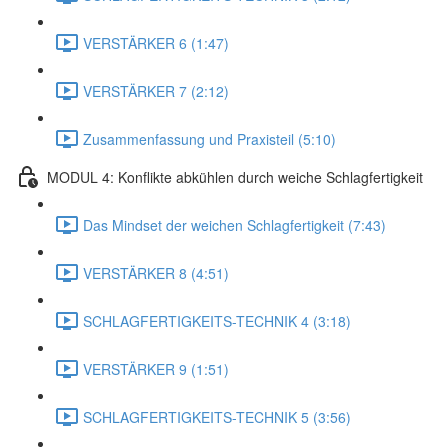
VERSTÄRKER 6 (1:47)
VERSTÄRKER 7 (2:12)
Zusammenfassung und Praxisteil (5:10)
MODUL 4: Konflikte abkühlen durch weiche Schlagfertigkeit
Das Mindset der weichen Schlagfertigkeit (7:43)
VERSTÄRKER 8 (4:51)
SCHLAGFERTIGKEITS-TECHNIK 4 (3:18)
VERSTÄRKER 9 (1:51)
SCHLAGFERTIGKEITS-TECHNIK 5 (3:56)