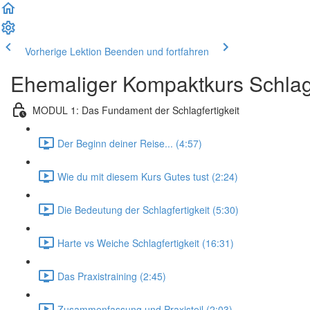
Vorherige Lektion
Beenden und fortfahren
Ehemaliger Kompaktkurs Schlagf
MODUL 1: Das Fundament der Schlagfertigkeit
Der Beginn deiner Reise... (4:57)
Wie du mit diesem Kurs Gutes tust (2:24)
Die Bedeutung der Schlagfertigkeit (5:30)
Harte vs Weiche Schlagfertigkeit (16:31)
Das Praxistraining (2:45)
Zusammenfassung und Praxisteil (2:03)