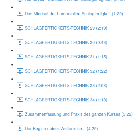
Das Mindset der humorvollen Schlagfertigkeit (1:29)
SCHLAGFERTIGKEITS-TECHNIK 29 (2:19)
SCHLAGFERTIGKEITS-TECHNIK 30 (0:48)
SCHLAGFERTIGKEITS-TECHNIK 31 (1:15)
SCHLAGFERTIGKEITS-TECHNIK 32 (1:22)
SCHLAGFERTIGKEITS-TECHNIK 33 (2:08)
SCHLAGFERTIGKEITS-TECHNIK 34 (1:18)
Zusammenfassung und Praxis des ganzen Kurses (5:22)
Der Beginn deiner Weiterreise... (4:29)