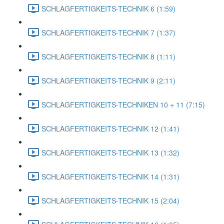
SCHLAGFERTIGKEITS-TECHNIK 6 (1:59)
SCHLAGFERTIGKEITS-TECHNIK 7 (1:37)
SCHLAGFERTIGKEITS-TECHNIK 8 (1:11)
SCHLAGFERTIGKEITS-TECHNIK 9 (2:11)
SCHLAGFERTIGKEITS-TECHNIKEN 10 + 11 (7:15)
SCHLAGFERTIGKEITS-TECHNIK 12 (1:41)
SCHLAGFERTIGKEITS-TECHNIK 13 (1:32)
SCHLAGFERTIGKEITS-TECHNIK 14 (1:31)
SCHLAGFERTIGKEITS-TECHNIK 15 (2:04)