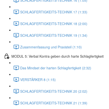
SCHLAGFERTIGKEITS-TECHNIK 16 (1:05)
SCHLAGFERTIGKEITS-TECHNIK 17 (1:33)
SCHLAGFERTIGKEITS-TECHNIK 18 (2:00)
SCHLAGFERTIGKEITS-TECHNIK 19 (1:34)
Zusammenfassung und Praxisteil (1:10)
MODUL 5: Verbal Kontra geben durch harte Schlagfertigkeit
Das Mindset der harten Schlagfertigkeit (2:32)
VERSTÄRKER 8 (1:15)
SCHLAGFERTIGKEITS-TECHNIK 20 (2:02)
SCHLAGFERTIGKEITS-TECHNIK 21 (1:39)