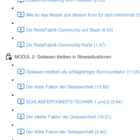
Wie du das Meiste aus diesem Kurs für dich mitnimmst (2
Die RedeFabrik Community auf Slack (8:43)
Die RedeFabrik Community Karte (1:47)
MODUL 2: Gelassen bleiben in Stresssituationen
Gelassen bleiben als schlagfertiger Kommunikator (11:06
Der erste Faktor der Gelassenheit (13:52)
SCHLAGFERTIGKEITS-TECHNIK 1 und 2 (3:54)
Der zweite Faktor der Gelassenheit (16:21)
Der dritte Faktor der Gelassenheit (2:40)