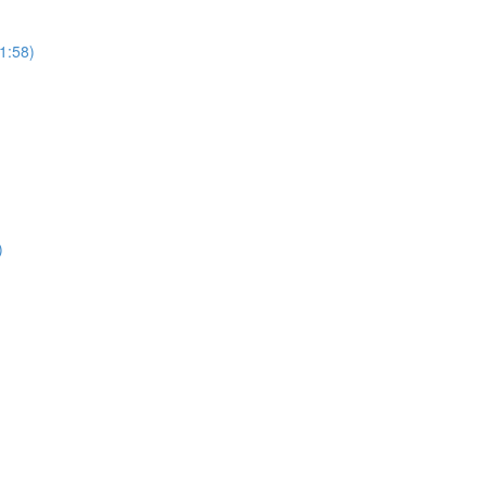
1:58)
)