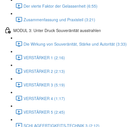
Der vierte Faktor der Gelassenheit (6:55)
Zusammenfassung und Praxisteil (3:21)
MODUL 3: Unter Druck Souveränität ausstrahlen
Die Wirkung von Souveränität, Stärke und Autorität (3:33)
VERSTÄRKER 1 (2:16)
VERSTÄRKER 2 (2:13)
VERSTÄRKER 3 (5:19)
VERSTÄRKER 4 (1:17)
VERSTÄRKER 5 (2:45)
SCHLAGFERTIGKEITS-TECHNIK 3 (2:12)