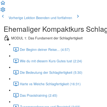
Vorherige Lektion
Beenden und fortfahren
Ehemaliger Kompaktkurs Schlagf
MODUL 1: Das Fundament der Schlagfertigkeit
Der Beginn deiner Reise... (4:57)
Wie du mit diesem Kurs Gutes tust (2:24)
Die Bedeutung der Schlagfertigkeit (5:30)
Harte vs Weiche Schlagfertigkeit (16:31)
Das Praxistraining (2:45)
Zusammenfassung und Praxisteil (2:03)