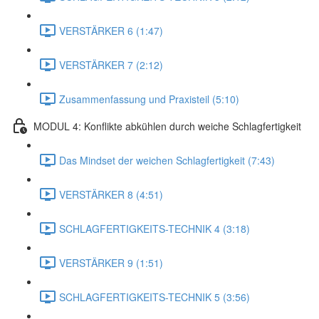
VERSTÄRKER 6 (1:47)
VERSTÄRKER 7 (2:12)
Zusammenfassung und Praxisteil (5:10)
MODUL 4: Konflikte abkühlen durch weiche Schlagfertigkeit
Das Mindset der weichen Schlagfertigkeit (7:43)
VERSTÄRKER 8 (4:51)
SCHLAGFERTIGKEITS-TECHNIK 4 (3:18)
VERSTÄRKER 9 (1:51)
SCHLAGFERTIGKEITS-TECHNIK 5 (3:56)