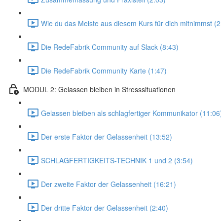
Wie du das Meiste aus diesem Kurs für dich mitnimmst (2
Die RedeFabrik Community auf Slack (8:43)
Die RedeFabrik Community Karte (1:47)
MODUL 2: Gelassen bleiben in Stresssituationen
Gelassen bleiben als schlagfertiger Kommunikator (11:06
Der erste Faktor der Gelassenheit (13:52)
SCHLAGFERTIGKEITS-TECHNIK 1 und 2 (3:54)
Der zweite Faktor der Gelassenheit (16:21)
Der dritte Faktor der Gelassenheit (2:40)