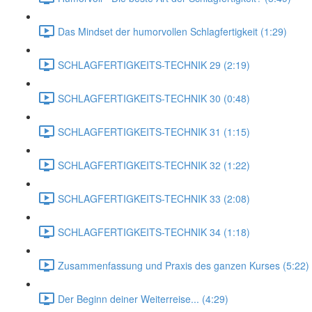
Das Mindset der humorvollen Schlagfertigkeit (1:29)
SCHLAGFERTIGKEITS-TECHNIK 29 (2:19)
SCHLAGFERTIGKEITS-TECHNIK 30 (0:48)
SCHLAGFERTIGKEITS-TECHNIK 31 (1:15)
SCHLAGFERTIGKEITS-TECHNIK 32 (1:22)
SCHLAGFERTIGKEITS-TECHNIK 33 (2:08)
SCHLAGFERTIGKEITS-TECHNIK 34 (1:18)
Zusammenfassung und Praxis des ganzen Kurses (5:22)
Der Beginn deiner Weiterreise... (4:29)