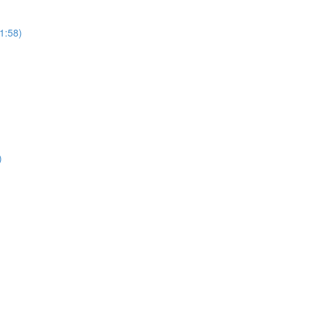
1:58)
)