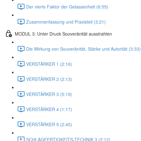
Der vierte Faktor der Gelassenheit (6:55)
Zusammenfassung und Praxisteil (3:21)
MODUL 3: Unter Druck Souveränität ausstrahlen
Die Wirkung von Souveränität, Stärke und Autorität (3:33)
VERSTÄRKER 1 (2:16)
VERSTÄRKER 2 (2:13)
VERSTÄRKER 3 (5:19)
VERSTÄRKER 4 (1:17)
VERSTÄRKER 5 (2:45)
SCHLAGFERTIGKEITS-TECHNIK 3 (2:12)