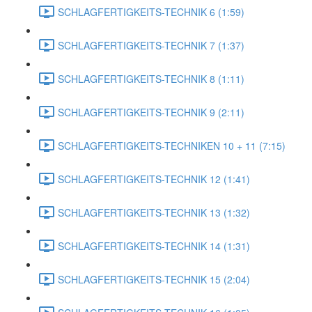
SCHLAGFERTIGKEITS-TECHNIK 6 (1:59)
SCHLAGFERTIGKEITS-TECHNIK 7 (1:37)
SCHLAGFERTIGKEITS-TECHNIK 8 (1:11)
SCHLAGFERTIGKEITS-TECHNIK 9 (2:11)
SCHLAGFERTIGKEITS-TECHNIKEN 10 + 11 (7:15)
SCHLAGFERTIGKEITS-TECHNIK 12 (1:41)
SCHLAGFERTIGKEITS-TECHNIK 13 (1:32)
SCHLAGFERTIGKEITS-TECHNIK 14 (1:31)
SCHLAGFERTIGKEITS-TECHNIK 15 (2:04)