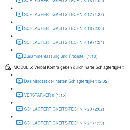
SCHLAGFERTIGKEITS-TECHNIK 16 (1:05)
SCHLAGFERTIGKEITS-TECHNIK 17 (1:33)
SCHLAGFERTIGKEITS-TECHNIK 18 (2:00)
SCHLAGFERTIGKEITS-TECHNIK 19 (1:34)
Zusammenfassung und Praxisteil (1:10)
MODUL 5: Verbal Kontra geben durch harte Schlagfertigkeit
Das Mindset der harten Schlagfertigkeit (2:32)
VERSTÄRKER 8 (1:15)
SCHLAGFERTIGKEITS-TECHNIK 20 (2:02)
SCHLAGFERTIGKEITS-TECHNIK 21 (1:39)