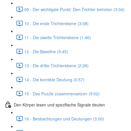
09 - Der wichtigste Punkt: Den Trichter betreten (3:04)
10 - Die erste Trichterebene (3:08)
11 - Die zweite Trichterebene (1:46)
12 - Die Baseline (5:45)
13 - Die dritte Trichterebene (2:26)
14 - Die korrekte Deutung (0:57)
15 - Das Puzzle zusammensetzen (9:02)
Den Körper lesen und spezifische Signale deuten
16 - Beobachtungen und Deutungen (3:00)