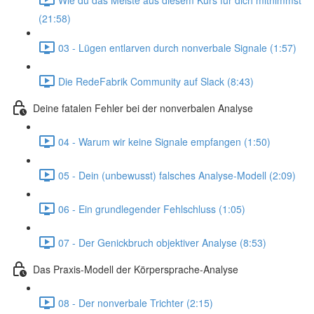
(21:58)
03 - Lügen entlarven durch nonverbale Signale (1:57)
Die RedeFabrik Community auf Slack (8:43)
Deine fatalen Fehler bei der nonverbalen Analyse
04 - Warum wir keine Signale empfangen (1:50)
05 - Dein (unbewusst) falsches Analyse-Modell (2:09)
06 - Ein grundlegender Fehlschluss (1:05)
07 - Der Genickbruch objektiver Analyse (8:53)
Das Praxis-Modell der Körpersprache-Analyse
08 - Der nonverbale Trichter (2:15)