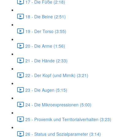
17 - Die Füße (2:18)
18 - Die Beine (2:51)
19 - Der Torso (3:55)
20 - Die Arme (1:56)
21 - Die Hände (2:33)
22 - Der Kopf (und Mimik) (3:21)
23 - Die Augen (5:15)
24 - Die Mikroexpressionen (5:00)
25 - Proxemik und Territorialverhalten (3:23)
26 - Status und Sozialparameter (3:14)