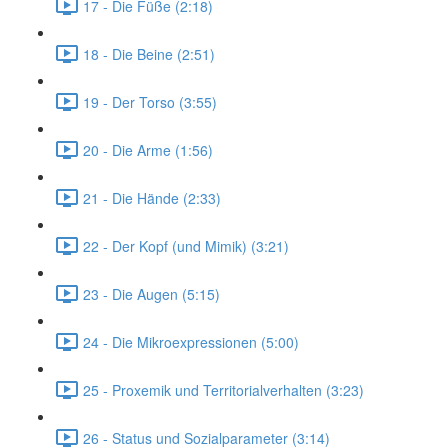
17 - Die Füße (2:18)
18 - Die Beine (2:51)
19 - Der Torso (3:55)
20 - Die Arme (1:56)
21 - Die Hände (2:33)
22 - Der Kopf (und Mimik) (3:21)
23 - Die Augen (5:15)
24 - Die Mikroexpressionen (5:00)
25 - Proxemik und Territorialverhalten (3:23)
26 - Status und Sozialparameter (3:14)