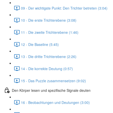
09 - Der wichtigste Punkt: Den Trichter betreten (3:04)
10 - Die erste Trichterebene (3:08)
11 - Die zweite Trichterebene (1:46)
12 - Die Baseline (5:45)
13 - Die dritte Trichterebene (2:26)
14 - Die korrekte Deutung (0:57)
15 - Das Puzzle zusammensetzen (9:02)
Den Körper lesen und spezifische Signale deuten
16 - Beobachtungen und Deutungen (3:00)