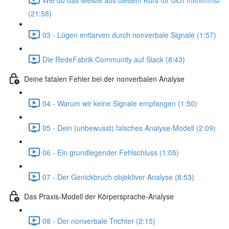
(21:58)
03 - Lügen entlarven durch nonverbale Signale (1:57)
Die RedeFabrik Community auf Slack (8:43)
Deine fatalen Fehler bei der nonverbalen Analyse
04 - Warum wir keine Signale empfangen (1:50)
05 - Dein (unbewusst) falsches Analyse-Modell (2:09)
06 - Ein grundlegender Fehlschluss (1:05)
07 - Der Genickbruch objektiver Analyse (8:53)
Das Praxis-Modell der Körpersprache-Analyse
08 - Der nonverbale Trichter (2:15)