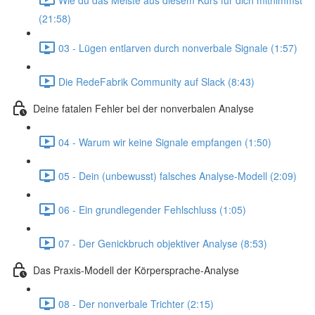
(21:58)
03 - Lügen entlarven durch nonverbale Signale (1:57)
Die RedeFabrik Community auf Slack (8:43)
Deine fatalen Fehler bei der nonverbalen Analyse
04 - Warum wir keine Signale empfangen (1:50)
05 - Dein (unbewusst) falsches Analyse-Modell (2:09)
06 - Ein grundlegender Fehlschluss (1:05)
07 - Der Genickbruch objektiver Analyse (8:53)
Das Praxis-Modell der Körpersprache-Analyse
08 - Der nonverbale Trichter (2:15)