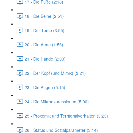
17 - Die Füße (2:18)
18 - Die Beine (2:51)
19 - Der Torso (3:55)
20 - Die Arme (1:56)
21 - Die Hände (2:33)
22 - Der Kopf (und Mimik) (3:21)
23 - Die Augen (5:15)
24 - Die Mikroexpressionen (5:00)
25 - Proxemik und Territorialverhalten (3:23)
26 - Status und Sozialparameter (3:14)