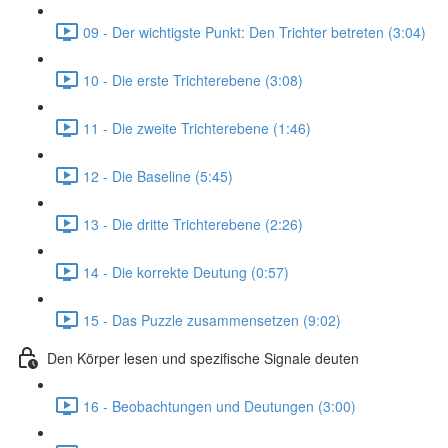
09 - Der wichtigste Punkt: Den Trichter betreten (3:04)
10 - Die erste Trichterebene (3:08)
11 - Die zweite Trichterebene (1:46)
12 - Die Baseline (5:45)
13 - Die dritte Trichterebene (2:26)
14 - Die korrekte Deutung (0:57)
15 - Das Puzzle zusammensetzen (9:02)
Den Körper lesen und spezifische Signale deuten
16 - Beobachtungen und Deutungen (3:00)