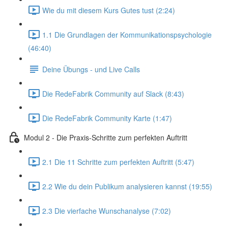
Wie du mit diesem Kurs Gutes tust (2:24)
1.1 Die Grundlagen der Kommunikationspsychologie
(46:40)
Deine Übungs - und Live Calls
Die RedeFabrik Community auf Slack (8:43)
Die RedeFabrik Community Karte (1:47)
Modul 2 - Die Praxis-Schritte zum perfekten Auftritt
2.1 Die 11 Schritte zum perfekten Auftritt (5:47)
2.2 Wie du dein Publikum analysieren kannst (19:55)
2.3 Die vierfache Wunschanalyse (7:02)