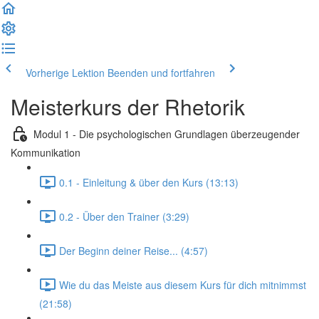
Vorherige Lektion
Beenden und fortfahren
Meisterkurs der Rhetorik
Modul 1 - Die psychologischen Grundlagen überzeugender
Kommunikation
0.1 - Einleitung & über den Kurs (13:13)
0.2 - Über den Trainer (3:29)
Der Beginn deiner Reise... (4:57)
Wie du das Meiste aus diesem Kurs für dich mitnimmst
(21:58)