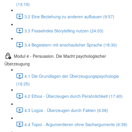
(13:19)
3.2 Eine Beziehung zu anderen aufbauen (9:57)
3.3 Fesselndes Storytelling nutzen (24:03)
3.4 Begeistern mit anschaulicher Sprache (18:30)
Modul 4 - Persuasion. Die Macht psychologischer
Überzeugung
4.1 Die Grundlagen der Überzeugungspsychologie
(16:25)
4.2 Ethos - Überzeugen durch Persönlichkeit (17:40)
4.3 Logos - Überzeugen durch Fakten (6:08)
4.4 Topoi - Argumentieren ohne Sachargumente (6:39)