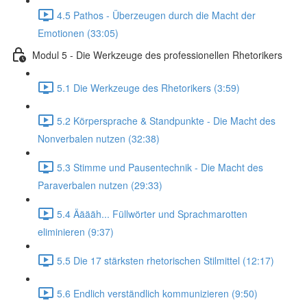
4.5 Pathos - Überzeugen durch die Macht der
Emotionen (33:05)
Modul 5 - Die Werkzeuge des professionellen Rhetorikers
5.1 Die Werkzeuge des Rhetorikers (3:59)
5.2 Körpersprache & Standpunkte - Die Macht des
Nonverbalen nutzen (32:38)
5.3 Stimme und Pausentechnik - Die Macht des
Paraverbalen nutzen (29:33)
5.4 Ääääh... Füllwörter und Sprachmarotten
eliminieren (9:37)
5.5 Die 17 stärksten rhetorischen Stilmittel (12:17)
5.6 Endlich verständlich kommunizieren (9:50)