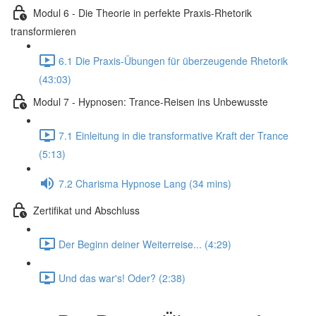
Modul 6 - Die Theorie in perfekte Praxis-Rhetorik
transformieren
6.1 Die Praxis-Übungen für überzeugende Rhetorik
(43:03)
Modul 7 - Hypnosen: Trance-Reisen ins Unbewusste
7.1 Einleitung in die transformative Kraft der Trance
(5:13)
7.2 Charisma Hypnose Lang (34 mins)
Zertifikat und Abschluss
Der Beginn deiner Weiterreise... (4:29)
Und das war's! Oder? (2:38)