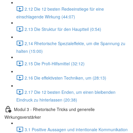
2.12 Die 12 besten Redeeinstiege für eine
einschlagende Wirkung (44:07)
2.13 Die Struktur für den Hauptteil (0:54)
2,14 Rhetorische Spezialeffekte, um die Spannung zu
halten (15:00)
2.15 Die Profi-Hilfsmittel (32:12)
2.16 Die effektivsten Techniken, um (28:13)
2.17 Die 12 besten Enden, um einen bleibenden
Eindruck zu hinterlassen (20:38)
Modul 3 - Rhetorische Tricks und generelle
Wirkungsverstärker
3.1 Positive Aussagen und intentionale Kommunikation