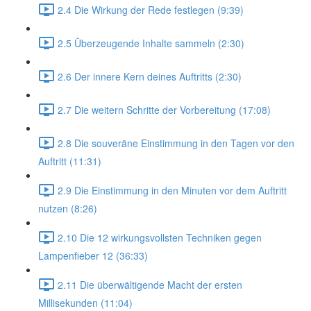
2.4 Die Wirkung der Rede festlegen (9:39)
2.5 Überzeugende Inhalte sammeln (2:30)
2.6 Der innere Kern deines Auftritts (2:30)
2.7 Die weitern Schritte der Vorbereitung (17:08)
2.8 Die souveräne Einstimmung in den Tagen vor den
Auftritt (11:31)
2.9 Die Einstimmung in den Minuten vor dem Auftritt
nutzen (8:26)
2.10 Die 12 wirkungsvollsten Techniken gegen
Lampenfieber 12 (36:33)
2.11 Die überwältigende Macht der ersten
Millisekunden (11:04)