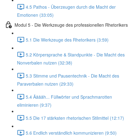
4.5 Pathos - Überzeugen durch die Macht der
Emotionen (33:05)
Modul 5 - Die Werkzeuge des professionellen Rhetorikers
5.1 Die Werkzeuge des Rhetorikers (3:59)
5.2 Körpersprache & Standpunkte - Die Macht des
Nonverbalen nutzen (32:38)
5.3 Stimme und Pausentechnik - Die Macht des
Paraverbalen nutzen (29:33)
5.4 Ääääh... Füllwörter und Sprachmarotten
eliminieren (9:37)
5.5 Die 17 stärksten rhetorischen Stilmittel (12:17)
5.6 Endlich verständlich kommunizieren (9:50)