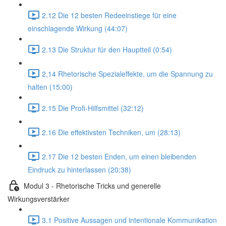
2.12 Die 12 besten Redeeinstiege für eine
einschlagende Wirkung (44:07)
2.13 Die Struktur für den Hauptteil (0:54)
2,14 Rhetorische Spezialeffekte, um die Spannung zu
halten (15:00)
2.15 Die Profi-Hilfsmittel (32:12)
2.16 Die effektivsten Techniken, um (28:13)
2.17 Die 12 besten Enden, um einen bleibenden
Eindruck zu hinterlassen (20:38)
Modul 3 - Rhetorische Tricks und generelle
Wirkungsverstärker
3.1 Positive Aussagen und intentionale Kommunikation