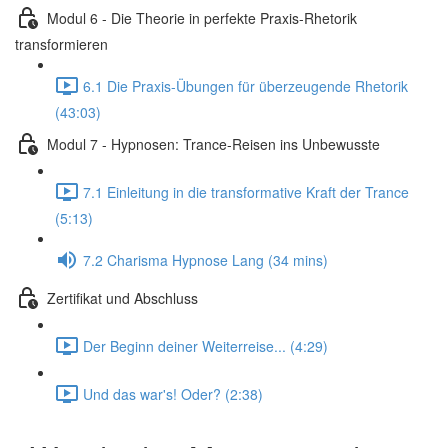
Modul 6 - Die Theorie in perfekte Praxis-Rhetorik
transformieren
6.1 Die Praxis-Übungen für überzeugende Rhetorik
(43:03)
Modul 7 - Hypnosen: Trance-Reisen ins Unbewusste
7.1 Einleitung in die transformative Kraft der Trance
(5:13)
7.2 Charisma Hypnose Lang (34 mins)
Zertifikat und Abschluss
Der Beginn deiner Weiterreise... (4:29)
Und das war's! Oder? (2:38)