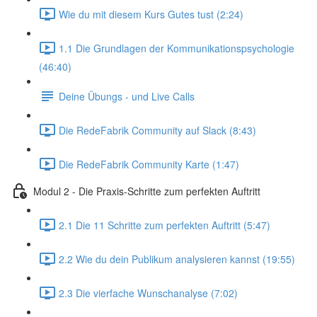
Wie du mit diesem Kurs Gutes tust (2:24)
1.1 Die Grundlagen der Kommunikationspsychologie
(46:40)
Deine Übungs - und Live Calls
Die RedeFabrik Community auf Slack (8:43)
Die RedeFabrik Community Karte (1:47)
Modul 2 - Die Praxis-Schritte zum perfekten Auftritt
2.1 Die 11 Schritte zum perfekten Auftritt (5:47)
2.2 Wie du dein Publikum analysieren kannst (19:55)
2.3 Die vierfache Wunschanalyse (7:02)