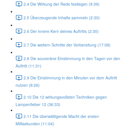
2.4 Die Wirkung der Rede festlegen (9:39)
2.5 Überzeugende Inhalte sammeln (2:30)
2.6 Der innere Kern deines Auftritts (2:30)
2.7 Die weitern Schritte der Vorbereitung (17:08)
2.8 Die souveräne Einstimmung in den Tagen vor den
Auftritt (11:31)
2.9 Die Einstimmung in den Minuten vor dem Auftritt
nutzen (8:26)
2.10 Die 12 wirkungsvollsten Techniken gegen
Lampenfieber 12 (36:33)
2.11 Die überwältigende Macht der ersten
Millisekunden (11:04)