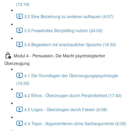
(13:19)
3.2 Eine Beziehung zu anderen aufbauen (9:57)
3.3 Fesselndes Storytelling nutzen (24:03)
3.4 Begeistern mit anschaulicher Sprache (18:30)
Modul 4 - Persuasion. Die Macht psychologischer
Überzeugung
4.1 Die Grundlagen der Überzeugungspsychologie
(16:25)
4.2 Ethos - Überzeugen durch Persönlichkeit (17:40)
4.3 Logos - Überzeugen durch Fakten (6:08)
4.4 Topoi - Argumentieren ohne Sachargumente (6:39)