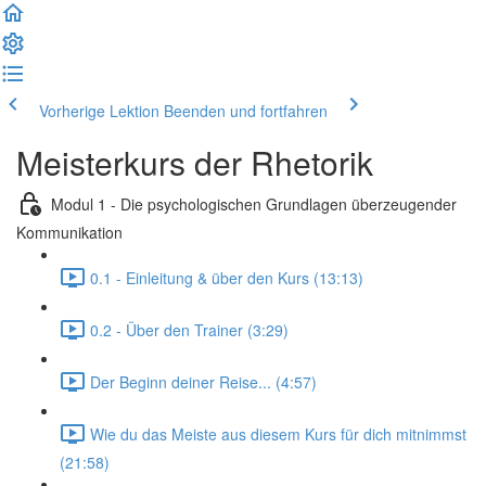
Vorherige Lektion
Beenden und fortfahren
Meisterkurs der Rhetorik
Modul 1 - Die psychologischen Grundlagen überzeugender
Kommunikation
0.1 - Einleitung & über den Kurs (13:13)
0.2 - Über den Trainer (3:29)
Der Beginn deiner Reise... (4:57)
Wie du das Meiste aus diesem Kurs für dich mitnimmst
(21:58)