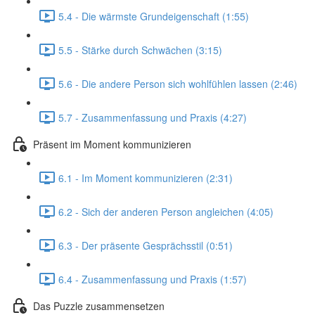
5.4 - Die wärmste Grundeigenschaft (1:55)
5.5 - Stärke durch Schwächen (3:15)
5.6 - Die andere Person sich wohlfühlen lassen (2:46)
5.7 - Zusammenfassung und Praxis (4:27)
Präsent im Moment kommunizieren
6.1 - Im Moment kommunizieren (2:31)
6.2 - Sich der anderen Person angleichen (4:05)
6.3 - Der präsente Gesprächsstil (0:51)
6.4 - Zusammenfassung und Praxis (1:57)
Das Puzzle zusammensetzen