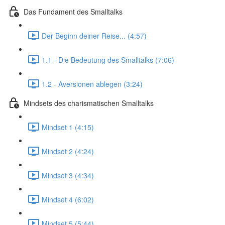
Das Fundament des Smalltalks
Der Beginn deiner Reise... (4:57)
1.1 - Die Bedeutung des Smalltalks (7:06)
1.2 - Aversionen ablegen (3:24)
Mindsets des charismatischen Smalltalks
Mindset 1 (4:15)
Mindset 2 (4:24)
Mindset 3 (4:34)
Mindset 4 (6:02)
Mindset 5 (5:44)