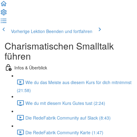
Vorherige Lektion
Beenden und fortfahren
Charismatischen Smalltalk
führen
Infos & Überblick
Wie du das Meiste aus diesem Kurs für dich mitnimmst
(21:58)
Wie du mit diesem Kurs Gutes tust (2:24)
Die RedeFabrik Community auf Slack (8:43)
Die RedeFabrik Community Karte (1:47)