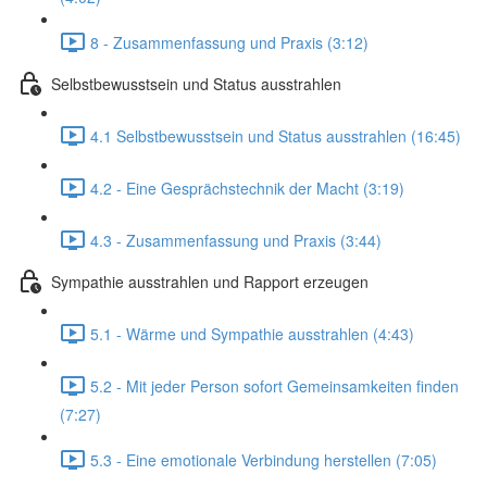
8 - Zusammenfassung und Praxis (3:12)
Selbstbewusstsein und Status ausstrahlen
4.1 Selbstbewusstsein und Status ausstrahlen (16:45)
4.2 - Eine Gesprächstechnik der Macht (3:19)
4.3 - Zusammenfassung und Praxis (3:44)
Sympathie ausstrahlen und Rapport erzeugen
5.1 - Wärme und Sympathie ausstrahlen (4:43)
5.2 - Mit jeder Person sofort Gemeinsamkeiten finden
(7:27)
5.3 - Eine emotionale Verbindung herstellen (7:05)