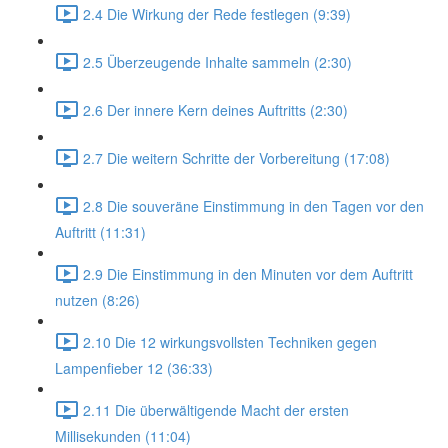
2.4 Die Wirkung der Rede festlegen (9:39)
2.5 Überzeugende Inhalte sammeln (2:30)
2.6 Der innere Kern deines Auftritts (2:30)
2.7 Die weitern Schritte der Vorbereitung (17:08)
2.8 Die souveräne Einstimmung in den Tagen vor den
Auftritt (11:31)
2.9 Die Einstimmung in den Minuten vor dem Auftritt
nutzen (8:26)
2.10 Die 12 wirkungsvollsten Techniken gegen
Lampenfieber 12 (36:33)
2.11 Die überwältigende Macht der ersten
Millisekunden (11:04)