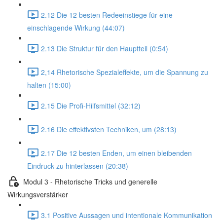
2.12 Die 12 besten Redeeinstiege für eine
einschlagende Wirkung (44:07)
2.13 Die Struktur für den Hauptteil (0:54)
2,14 Rhetorische Spezialeffekte, um die Spannung zu
halten (15:00)
2.15 Die Profi-Hilfsmittel (32:12)
2.16 Die effektivsten Techniken, um (28:13)
2.17 Die 12 besten Enden, um einen bleibenden
Eindruck zu hinterlassen (20:38)
Modul 3 - Rhetorische Tricks und generelle
Wirkungsverstärker
3.1 Positive Aussagen und intentionale Kommunikation