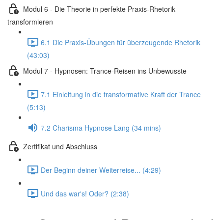
Modul 6 - Die Theorie in perfekte Praxis-Rhetorik
transformieren
6.1 Die Praxis-Übungen für überzeugende Rhetorik
(43:03)
Modul 7 - Hypnosen: Trance-Reisen ins Unbewusste
7.1 Einleitung in die transformative Kraft der Trance
(5:13)
7.2 Charisma Hypnose Lang (34 mins)
Zertifikat und Abschluss
Der Beginn deiner Weiterreise... (4:29)
Und das war's! Oder? (2:38)