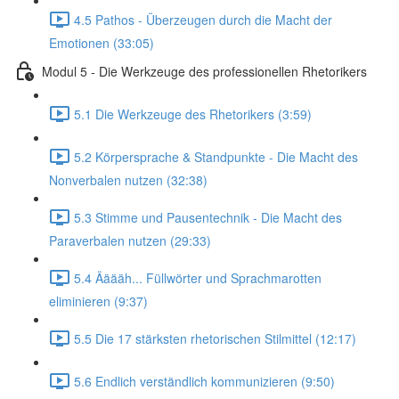
4.5 Pathos - Überzeugen durch die Macht der
Emotionen (33:05)
Modul 5 - Die Werkzeuge des professionellen Rhetorikers
5.1 Die Werkzeuge des Rhetorikers (3:59)
5.2 Körpersprache & Standpunkte - Die Macht des
Nonverbalen nutzen (32:38)
5.3 Stimme und Pausentechnik - Die Macht des
Paraverbalen nutzen (29:33)
5.4 Ääääh... Füllwörter und Sprachmarotten
eliminieren (9:37)
5.5 Die 17 stärksten rhetorischen Stilmittel (12:17)
5.6 Endlich verständlich kommunizieren (9:50)