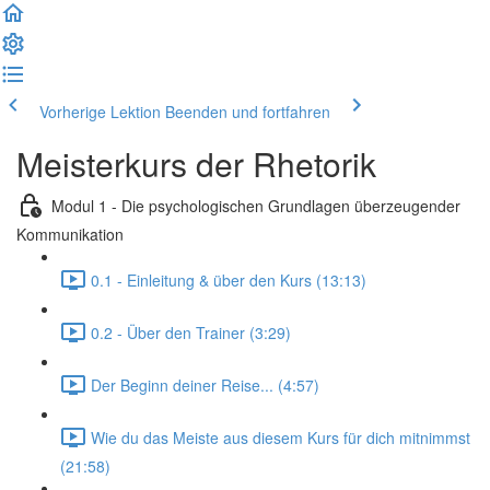
Vorherige Lektion
Beenden und fortfahren
Meisterkurs der Rhetorik
Modul 1 - Die psychologischen Grundlagen überzeugender
Kommunikation
0.1 - Einleitung & über den Kurs (13:13)
0.2 - Über den Trainer (3:29)
Der Beginn deiner Reise... (4:57)
Wie du das Meiste aus diesem Kurs für dich mitnimmst
(21:58)