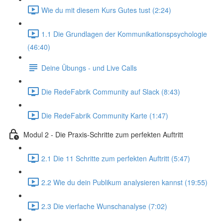
Wie du mit diesem Kurs Gutes tust (2:24)
1.1 Die Grundlagen der Kommunikationspsychologie
(46:40)
Deine Übungs - und Live Calls
Die RedeFabrik Community auf Slack (8:43)
Die RedeFabrik Community Karte (1:47)
Modul 2 - Die Praxis-Schritte zum perfekten Auftritt
2.1 Die 11 Schritte zum perfekten Auftritt (5:47)
2.2 Wie du dein Publikum analysieren kannst (19:55)
2.3 Die vierfache Wunschanalyse (7:02)