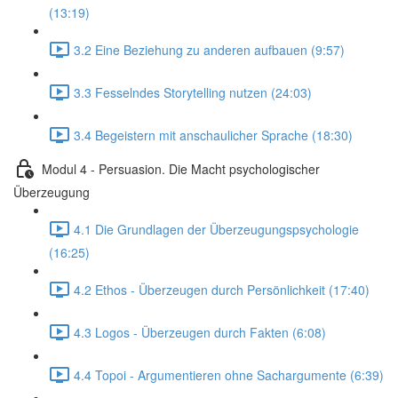
(13:19)
3.2 Eine Beziehung zu anderen aufbauen (9:57)
3.3 Fesselndes Storytelling nutzen (24:03)
3.4 Begeistern mit anschaulicher Sprache (18:30)
Modul 4 - Persuasion. Die Macht psychologischer
Überzeugung
4.1 Die Grundlagen der Überzeugungspsychologie
(16:25)
4.2 Ethos - Überzeugen durch Persönlichkeit (17:40)
4.3 Logos - Überzeugen durch Fakten (6:08)
4.4 Topoi - Argumentieren ohne Sachargumente (6:39)